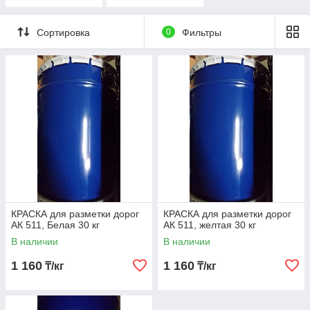
(разметки дорог)
Сортировка
0
Фильтры
КРАСКА для разметки дорог
КРАСКА для разметки дорог
АК 511, Белая 30 кг
АК 511, желтая 30 кг
В наличии
В наличии
1 160
1 160
₸/кг
₸/кг