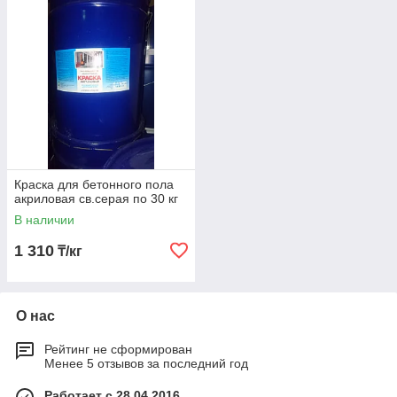
Краска для бетонного пола
акриловая св.серая по 30 кг
В наличии
1 310
₸/кг
О нас
Рейтинг не сформирован
Менее 5 отзывов за последний год
Работает с 28.04.2016