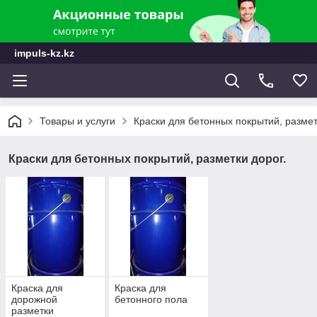
impuls-kz.kz
Товары и услуги
Краски для бетонных покрытий, размет
Краски для бетонных покрытий, разметки дорог.
Краска для
Краска для
дорожной
бетонного пола
разметки