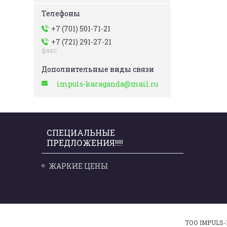
+7 (701) 501-71-21
+7 (721) 291-27-21
факс
impuls-karaganda@mail.ru
СПЕЦИАЛЬНЫЕ
ПРЕДЛОЖЕНИЯ!!!!
ЖАРКИЕ ЦЕНЫ