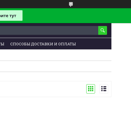
ТЫ
СПОСОБЫ ДОСТАВКИ И ОПЛАТЫ