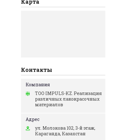
Карта
Контакты
ТОО IMPULS-KZ. Реализация
различных лакокрасочных
материалов
ул. Молокова 102, 3-й этаж,
Караганда, Казахстан