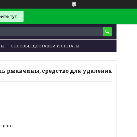
ТЫ
СПОСОБЫ ДОСТАВКИ И ОПЛАТЫ
ль ржавчины, средство для удаления
е цены