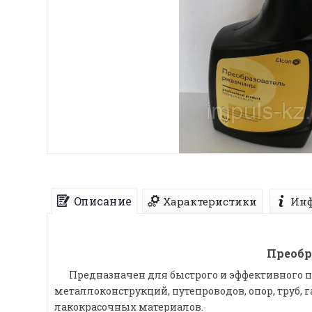
Описание
Характеристики
Инф
Преобр
Предназначен для быстрого и эффективного пр
металлоконструкций, путепроводов, опор, труб,
лакокрасочных материалов.