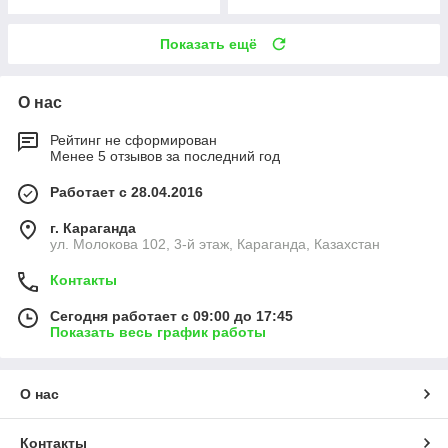
Показать ещё
О нас
Рейтинг не сформирован
Менее 5 отзывов за последний год
Работает с 28.04.2016
г. Караганда
ул. Молокова 102, 3-й этаж, Караганда, Казахстан
Контакты
Сегодня работает с 09:00 до 17:45
Показать весь график работы
О нас
Контакты