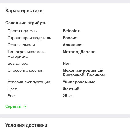
Характеристики
Основные атрибуты
Производитель
Belcolor
Страна производитель
Россия
Основа эмали
Алкидная
Тип окрашиваемого
Металл, Дерево
материала
Без запаха
Нет
Способ нанесения
Механизированный,
Кисточкой, Валиком
Условия эксплуатации
Универсальные
Цвет
Желтый
Вес
25 кг
Скрыть
Условия доставки