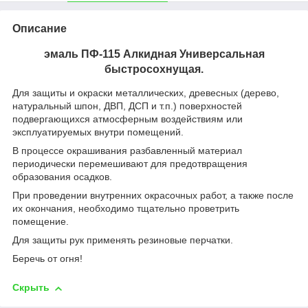
Описание
эмаль ПФ-115 Алкидная Универсальная
быстросохнущая.
Для защиты и окраски металлических, древесных (дерево,
натуральный шпон, ДВП, ДСП и т.п.) поверхностей
подвергающихся атмосферным воздействиям или
эксплуатируемых внутри помещений.
В процессе окрашивания разбавленный материал
периодически перемешивают для предотвращения
образования осадков.
При проведении внутренних окрасочных работ, а также после
их окончания, необходимо тщательно проветрить
помещение.
Для защиты рук применять резиновые перчатки.
Беречь от огня!
Скрыть