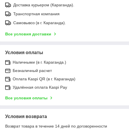
Доставка курьером (Караганда).
Транспортная компания
Самовывоз (в г. Караганда).
Все условия доставки
Условия оплаты
Наличными (в г. Караганда.)
Безналичный расчет
Оплата Kaspi QR (в г. Караганда)
Удалённая оплата Kaspi Pay
Все условия оплаты
Условия возврата
Возврат товара в течение 14 дней по договоренности