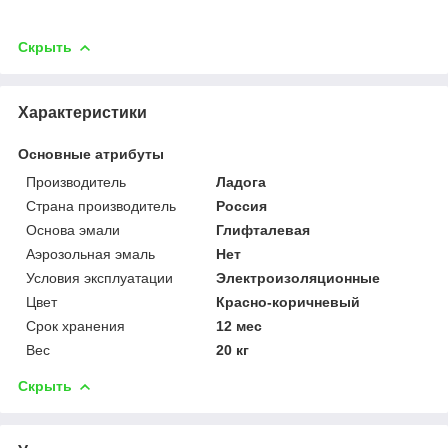
Скрыть
Характеристики
Основные атрибуты
Производитель
Ладога
Страна производитель
Россия
Основа эмали
Глифталевая
Аэрозольная эмаль
Нет
Условия эксплуатации
Электроизоляционные
Цвет
Красно-коричневый
Срок хранения
12 мес
Вес
20 кг
Скрыть