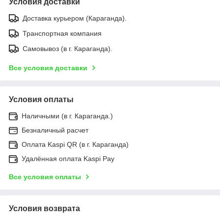
Условия доставки
Доставка курьером (Караганда).
Транспортная компания
Самовывоз (в г. Караганда).
Все условия доставки
Условия оплаты
Наличными (в г. Караганда.)
Безналичный расчет
Оплата Kaspi QR (в г. Караганда)
Удалённая оплата Kaspi Pay
Все условия оплаты
Условия возврата