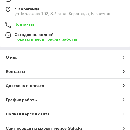
г. Караганда
ул. Молокова 102, 3-й этаж, Караганда, Казахстан
Контакты
Сегодня выходной
Показать весь график работы
О нас
Контакты
Доставка и оплата
График работы
Полная версия сайта
Сайт создан на маркетплейсе
Satu.kz