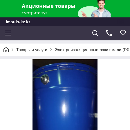
impuls-kz.kz
Товары и услуги
Электроизоляционные лаки эмали (ГФ-