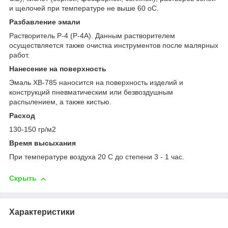
и щелочей при температуре не выше 60
о
С.
Разбавление эмали
Растворитель Р-4 (Р-4А). Данным растворителем
осуществляется также очистка инструментов после малярных
работ.
Нанесение на поверхность
Эмаль ХВ-785 наносится на поверхность изделий и
конструкций пневматическим или безвоздушным
распылением, а также кистью.
Расход
130-150 гр/м2
Время высыхания
При температуре воздуха 20 С до степени 3 - 1 час.
Скрыть
Характеристики