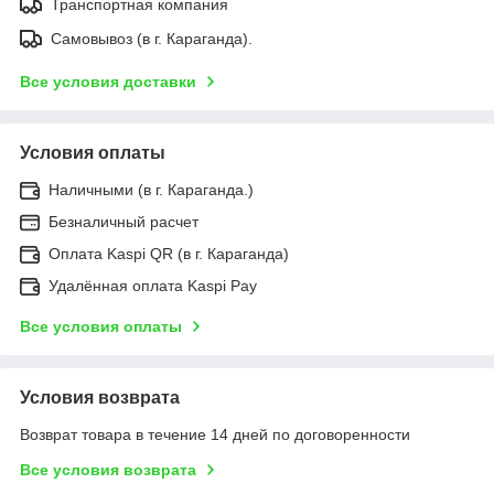
Транспортная компания
Самовывоз (в г. Караганда).
Все условия доставки
Условия оплаты
Наличными (в г. Караганда.)
Безналичный расчет
Оплата Kaspi QR (в г. Караганда)
Удалённая оплата Kaspi Pay
Все условия оплаты
Условия возврата
Возврат товара в течение 14 дней по договоренности
Все условия возврата