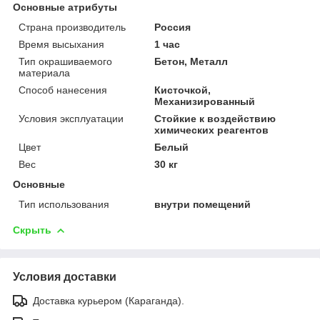
Основные атрибуты
Страна производитель
Россия
Время высыхания
1 час
Тип окрашиваемого
Бетон, Металл
материала
Способ нанесения
Кисточкой,
Механизированный
Условия эксплуатации
Стойкие к воздействию
химических реагентов
Цвет
Белый
Вес
30 кг
Основные
Тип использования
внутри помещений
Скрыть
Условия доставки
Доставка курьером (Караганда).