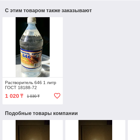
С этим товаром также заказывают
Растворитель 646 1 литр
ГОСТ 18188-72
1 020
₸
1 030 ₸
Подобные товары компании