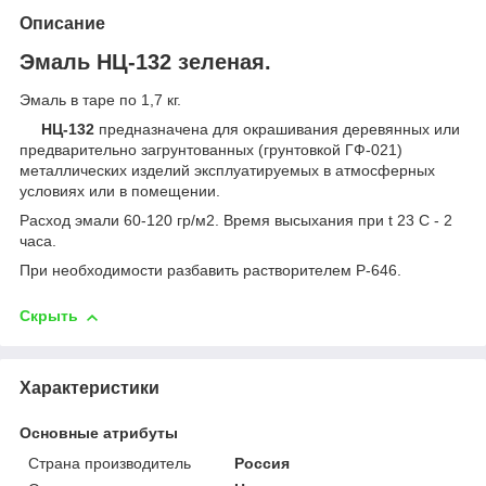
Описание
Эмаль НЦ-132 зеленая.
Эмаль в таре по 1,7 кг.
НЦ-132
предназначена для окрашивания деревянных или
предварительно загрунтованных (грунтовкой ГФ-021)
металлических изделий эксплуатируемых в атмосферных
условиях или в помещении.
Расход эмали 60-120 гр/м2. Время высыхания при t 23 С - 2
часа.
При необходимости разбавить растворителем Р-646.
Скрыть
Характеристики
Основные атрибуты
Страна производитель
Россия