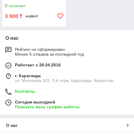
В наличии
3 900
₸
4 000 ₸
О нас
Рейтинг не сформирован
Менее 5 отзывов за последний год
Работает с 28.04.2016
г. Караганда
ул. Молокова 102, 3-й этаж, Караганда, Казахстан
Контакты
Сегодня выходной
Показать весь график работы
О нас