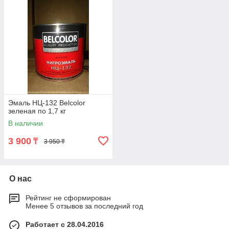
Эмаль НЦ-132 Belcolor
зеленая по 1,7 кг
В наличии
3 900
₸
3 950 ₸
О нас
Рейтинг не сформирован
Менее 5 отзывов за последний год
Работает с 28.04.2016