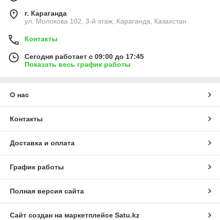
г. Караганда
ул. Молокова 102, 3-й этаж, Караганда, Казахстан
Контакты
Сегодня работает с 09:00 до 17:45
Показать весь график работы
О нас
Контакты
Доставка и оплата
График работы
Полная версия сайта
Сайт создан на маркетплейсе
Satu.kz