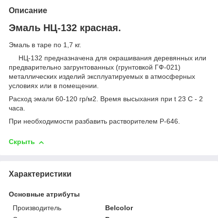
Описание
Эмаль НЦ-132 красная.
Эмаль в таре по 1,7 кг.
НЦ-132 предназначена для окрашивания деревянных или
предварительно загрунтованных (грунтовкой ГФ-021)
металлических изделий эксплуатируемых в атмосферных
условиях или в помещении.
Расход эмали 60-120 гр/м2. Время высыхания при t 23 С - 2
часа.
При необходимости разбавить растворителем Р-646.
Скрыть
Характеристики
Основные атрибуты
Производитель
Belcolor