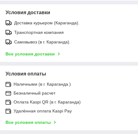
Условия доставки
Доставка курьером (Караганда).
Транспортная компания
Самовывоз (в г. Караганда).
Все условия доставки
Условия оплаты
Наличными (в г. Караганда.)
Безналичный расчет
Оплата Kaspi QR (в г. Караганда)
Удалённая оплата Kaspi Pay
Все условия оплаты