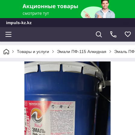
impuls-kz.kz
Товары и услуги
Эмали ПФ-115 Алкидная
Эмаль ПФ-