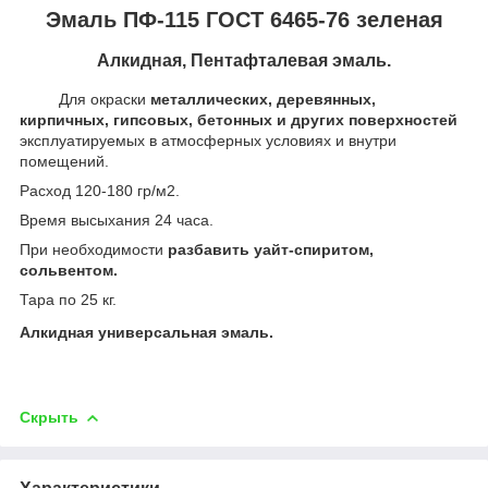
Эмаль ПФ-115 ГОСТ 6465-76 зеленая
Алкидная, Пентафталевая эмаль.
Для окраски
металлических, деревянных,
кирпичных, гипсовых, бетонных и других поверхностей
эксплуатируемых в атмосферных условиях и внутри
помещений.
Расход 120-180 гр/м2.
Время высыхания 24 часа.
При необходимости
разбавить уайт-спиритом,
сольвентом.
Тара по 25 кг.
Алкидная универсальная эмаль.
Скрыть