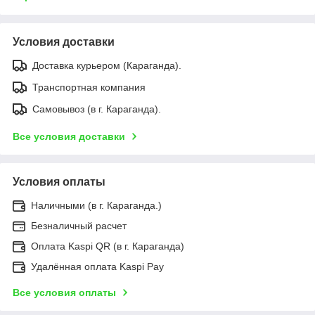
Условия доставки
Доставка курьером (Караганда).
Транспортная компания
Самовывоз (в г. Караганда).
Все условия доставки
Условия оплаты
Наличными (в г. Караганда.)
Безналичный расчет
Оплата Kaspi QR (в г. Караганда)
Удалённая оплата Kaspi Pay
Все условия оплаты