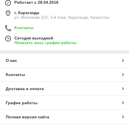
Работает с 28.04.2016
г. Караганда
ул. Молокова 102, 3-й этаж, Караганда, Казахстан
Контакты
Сегодня выходной
Показать весь график работы
О нас
Контакты
Доставка и оплата
График работы
Полная версия сайта