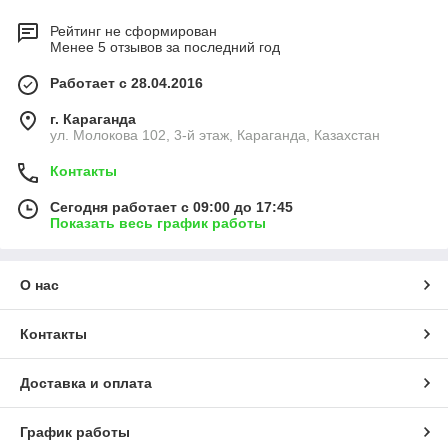
Рейтинг не сформирован
Менее 5 отзывов за последний год
Работает с 28.04.2016
г. Караганда
ул. Молокова 102, 3-й этаж, Караганда, Казахстан
Контакты
Сегодня работает с 09:00 до 17:45
Показать весь график работы
О нас
Контакты
Доставка и оплата
График работы