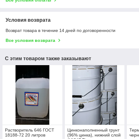
Условия возврата
Возврат товара в течение 14 дней по договоренности
Все условия возврата
С этим товаром также заказывают
Растворитель 646 ГОСТ
Цинконаполненный грунт
Терм
18188-72 20 литров
(96% цинка), нижний слой
черн