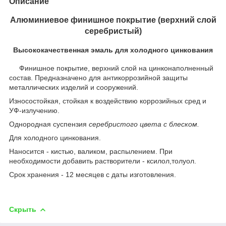
Описание
Алюминиевое финишное покрытие (верхний слой
серебристый)
Высококачественная эмаль для холодного цинкования
Финишное покрытие, верхний слой на цинконаполненный
состав. Предназначено для антикоррозийной защиты
металлических изделий и сооружений.
Износостойкая, стойкая к воздействию коррозийных сред и
УФ-излучению.
Однородная суспензия
серебристого цвета с блеском.
Для холодного цинкования.
Наносится - кистью, валиком, распылением. При
необходимости добавить растворители - ксилол,толуол.
Срок хранения - 12 месяцев с даты изготовления.
Скрыть