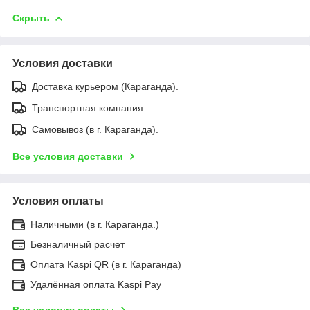
Скрыть
Условия доставки
Доставка курьером (Караганда).
Транспортная компания
Самовывоз (в г. Караганда).
Все условия доставки
Условия оплаты
Наличными (в г. Караганда.)
Безналичный расчет
Оплата Kaspi QR (в г. Караганда)
Удалённая оплата Kaspi Pay
Все условия оплаты