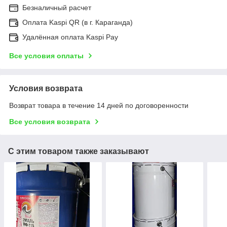
Безналичный расчет
Оплата Kaspi QR (в г. Караганда)
Удалённая оплата Kaspi Pay
Все условия оплаты
Условия возврата
Возврат товара в течение 14 дней по договоренности
Все условия возврата
С этим товаром также заказывают