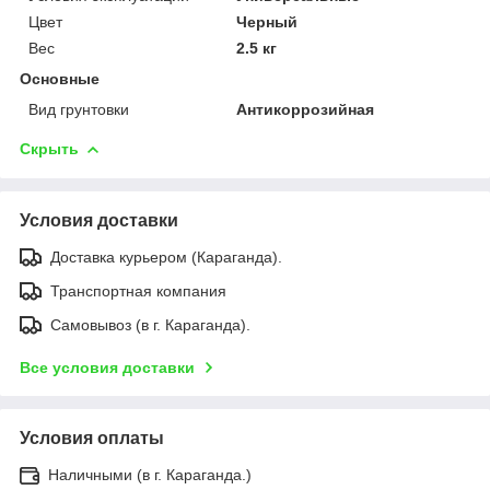
Цвет
Черный
Вес
2.5 кг
Основные
Вид грунтовки
Антикоррозийная
Скрыть
Условия доставки
Доставка курьером (Караганда).
Транспортная компания
Самовывоз (в г. Караганда).
Все условия доставки
Условия оплаты
Наличными (в г. Караганда.)