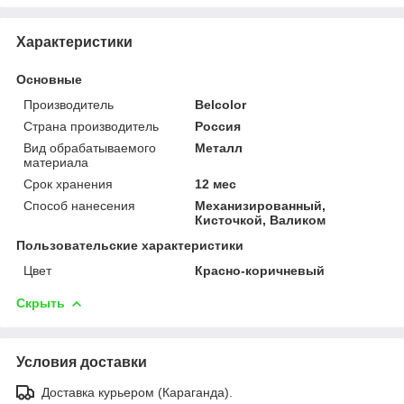
Характеристики
Основные
Производитель
Belcolor
Страна производитель
Россия
Вид обрабатываемого
Металл
материала
Срок хранения
12 мес
Способ нанесения
Механизированный,
Кисточкой, Валиком
Пользовательские характеристики
Цвет
Красно-коричневый
Скрыть
Условия доставки
Доставка курьером (Караганда).