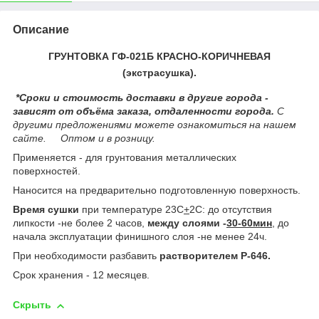
Описание
ГРУНТОВКА ГФ-021Б КРАСНО-КОРИЧНЕВАЯ
(экстрасушка).
*Сроки и стоимость доставки в другие города -
зависят от объёма заказа, отдаленности города.
С
другими предложениями можете ознакомиться на нашем
сайте.
Оптом и в розницу.
Применяется - для грунтования металлических
поверхностей.
Наносится на предварительно подготовленную поверхность.
Время сушки
при температуре 23С
+
2С: до отсутствия
липкости -не более 2 часов,
между слоями -
30-60мин
, до
начала эксплуатации финишного слоя -не менее 24ч.
При необходимости разбавить
растворителем Р-646.
Срок хранения - 12 месяцев.
Скрыть