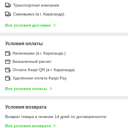
Транспортная компания
Самовывоз (в г. Караганда).
Все условия доставки
Условия оплаты
Наличными (в г. Караганда.)
Безналичный расчет
Оплата Kaspi QR (в г. Караганда)
Удалённая оплата Kaspi Pay
Все условия оплаты
Условия возврата
Возврат товара в течение 14 дней по договоренности
Все условия возврата