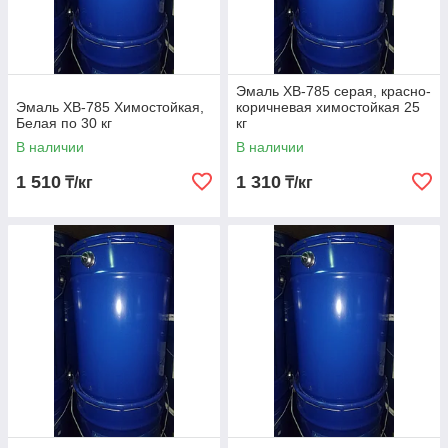
Эмаль ХВ-785 серая, красно-
Эмаль ХВ-785 Химостойкая,
коричневая химостойкая 25
Белая по 30 кг
кг
В наличии
В наличии
1 510
1 310
₸/кг
₸/кг