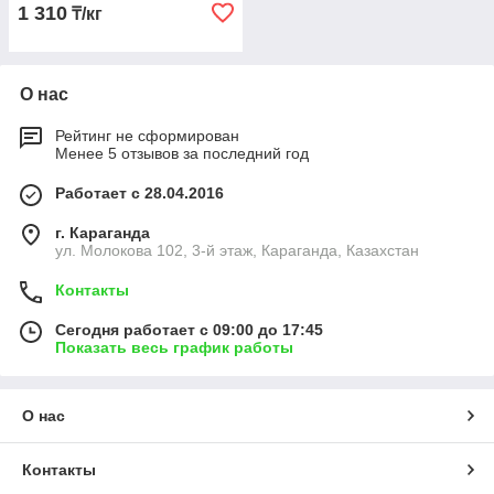
1 310
₸/кг
О нас
Рейтинг не сформирован
Менее 5 отзывов за последний год
Работает с 28.04.2016
г. Караганда
ул. Молокова 102, 3-й этаж, Караганда, Казахстан
Контакты
Сегодня работает с 09:00 до 17:45
Показать весь график работы
О нас
Контакты