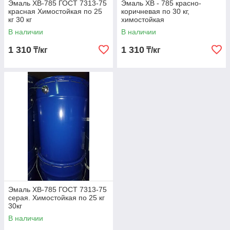
Эмаль ХВ-785 ГОСТ 7313-75
Эмаль ХВ - 785 красно-
красная Химостойкая по 25
коричневая по 30 кг,
кг 30 кг
химостойкая
В наличии
В наличии
1 310
1 310
₸/кг
₸/кг
Эмаль ХВ-785 ГОСТ 7313-75
серая. Химостойкая по 25 кг
30кг
В наличии